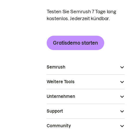
Testen Sie Semrush 7 Tage lang
kostenlos. Jederzeit kündbar.
Gratisdemo starten
Semrush
Weitere Tools
Unternehmen
Support
Community