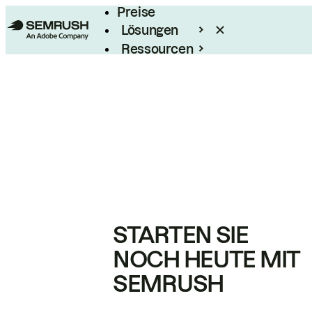
Preise
Lösungen
Ressourcen
Enterprise
STARTEN SIE
NOCH HEUTE MIT
SEMRUSH