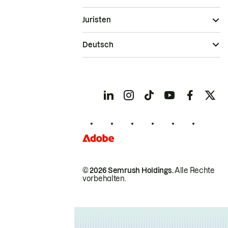
Juristen
Deutsch
© 2026 Semrush Holdings.
Alle Rechte
vorbehalten.