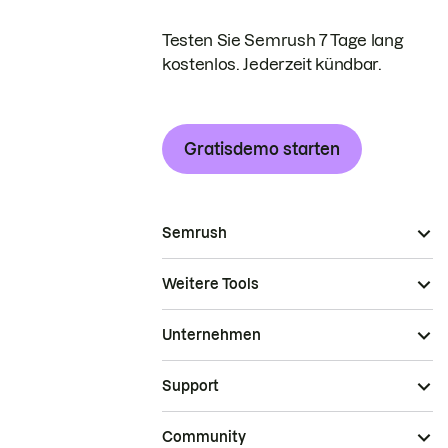
Testen Sie Semrush 7 Tage lang
kostenlos. Jederzeit kündbar.
Gratisdemo starten
Semrush
Weitere Tools
Unternehmen
Support
Community