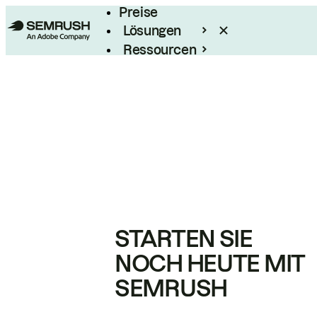
Preise
Lösungen
Ressourcen
Enterprise
STARTEN SIE
NOCH HEUTE MIT
SEMRUSH