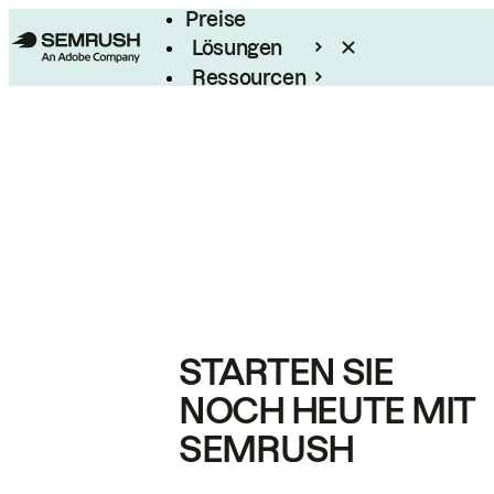
Preise
Lösungen
Ressourcen
Enterprise
STARTEN SIE
NOCH HEUTE MIT
SEMRUSH