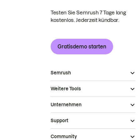
Testen Sie Semrush 7 Tage lang
kostenlos. Jederzeit kündbar.
Gratisdemo starten
Semrush
Weitere Tools
Unternehmen
Support
Community