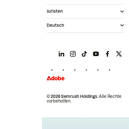
Juristen
Deutsch
© 2026 Semrush Holdings.
Alle Rechte
vorbehalten.