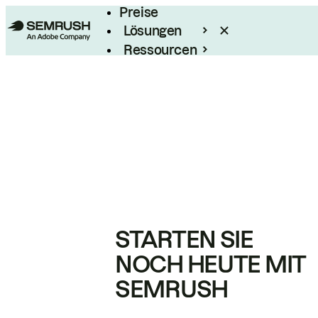
Preise
Lösungen
Ressourcen
Enterprise
STARTEN SIE
NOCH HEUTE MIT
SEMRUSH