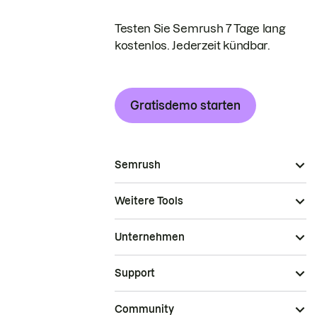
Testen Sie Semrush 7 Tage lang
kostenlos. Jederzeit kündbar.
Gratisdemo starten
Semrush
Weitere Tools
Unternehmen
Support
Community