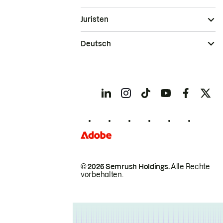
Juristen
Deutsch
© 2026 Semrush Holdings.
Alle Rechte
vorbehalten.