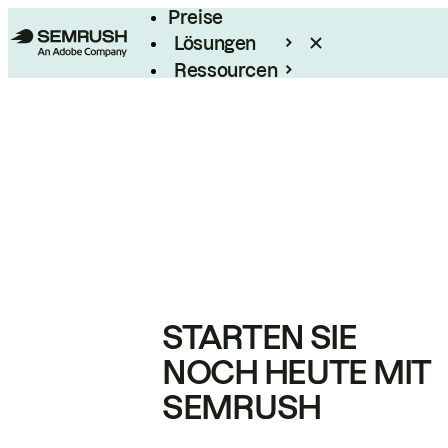
Preise
Lösungen
Ressourcen
Enterprise
STARTEN SIE
NOCH HEUTE MIT
SEMRUSH