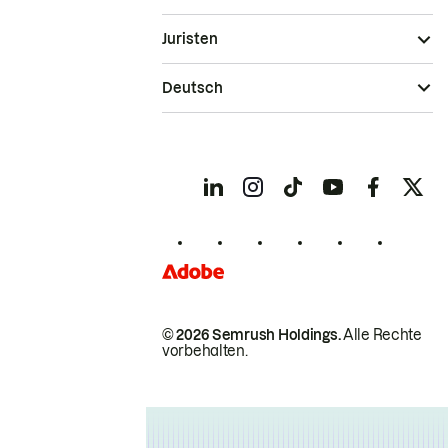
Juristen
Deutsch
© 2026 Semrush Holdings.
Alle Rechte
vorbehalten.