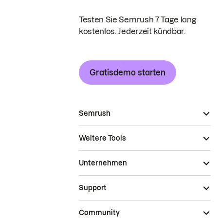
Testen Sie Semrush 7 Tage lang
kostenlos. Jederzeit kündbar.
Gratisdemo starten
Semrush
Weitere Tools
Unternehmen
Support
Community