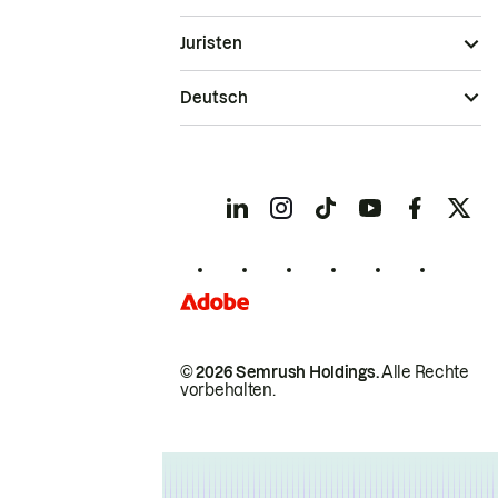
Juristen
Deutsch
© 2026 Semrush Holdings.
Alle Rechte
vorbehalten.