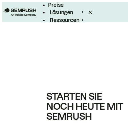
Preise
Lösungen
Ressourcen
Enterprise
STARTEN SIE
NOCH HEUTE MIT
SEMRUSH