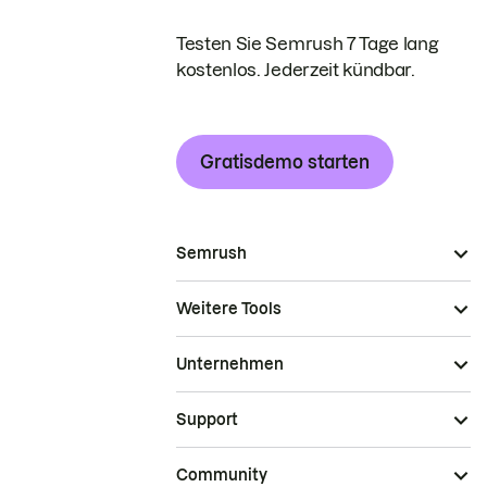
Testen Sie Semrush 7 Tage lang
kostenlos. Jederzeit kündbar.
Gratisdemo starten
Semrush
Weitere Tools
Unternehmen
Support
Community