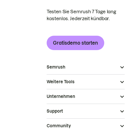
Testen Sie Semrush 7 Tage lang
kostenlos. Jederzeit kündbar.
Gratisdemo starten
Semrush
Weitere Tools
Unternehmen
Support
Community