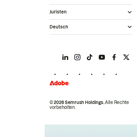
Juristen
Deutsch
© 2026 Semrush Holdings.
Alle Rechte
vorbehalten.