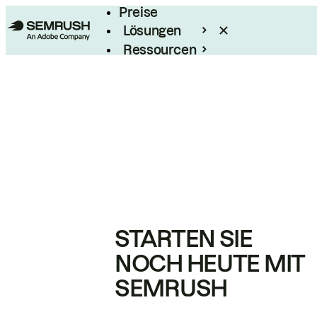
Preise
Lösungen
Ressourcen
Enterprise
STARTEN SIE
NOCH HEUTE MIT
SEMRUSH