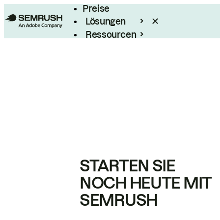
Preise
Lösungen
Ressourcen
Enterprise
STARTEN SIE
NOCH HEUTE MIT
SEMRUSH