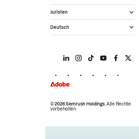
Juristen
Deutsch
© 2026 Semrush Holdings.
Alle Rechte
vorbehalten.