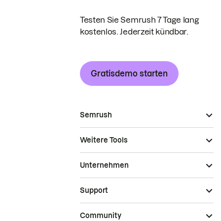
Testen Sie Semrush 7 Tage lang
kostenlos. Jederzeit kündbar.
Gratisdemo starten
Semrush
Weitere Tools
Unternehmen
Support
Community