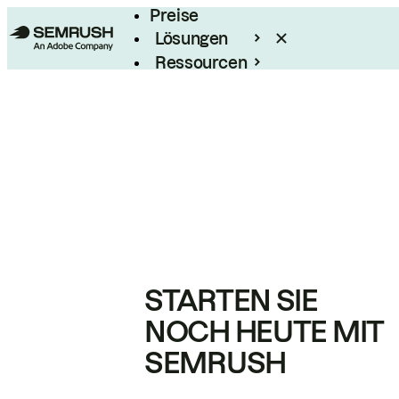
Preise
Lösungen
Ressourcen
Enterprise
STARTEN SIE
NOCH HEUTE MIT
SEMRUSH