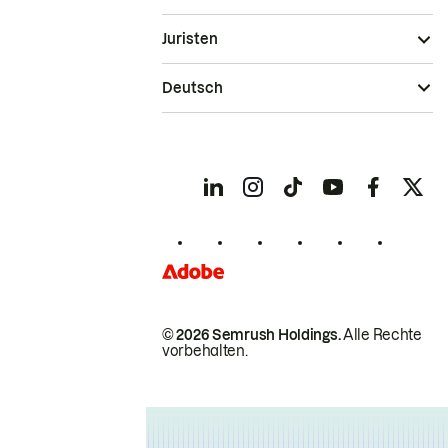
Juristen
Deutsch
© 2026 Semrush Holdings.
Alle Rechte
vorbehalten.