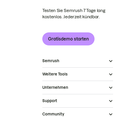
Testen Sie Semrush 7 Tage lang
kostenlos. Jederzeit kündbar.
Gratisdemo starten
Semrush
Weitere Tools
Unternehmen
Support
Community