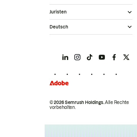
Juristen
Deutsch
© 2026 Semrush Holdings.
Alle Rechte
vorbehalten.