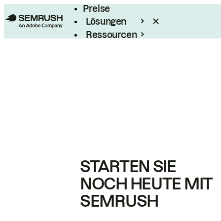
Preise
Lösungen
Ressourcen
Enterprise
STARTEN SIE
NOCH HEUTE MIT
SEMRUSH