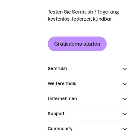
Testen Sie Semrush 7 Tage lang
kostenlos. Jederzeit kündbar.
Gratisdemo starten
Semrush
Weitere Tools
Unternehmen
Support
Community