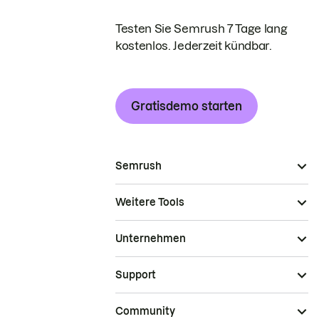
Testen Sie Semrush 7 Tage lang
kostenlos. Jederzeit kündbar.
Gratisdemo starten
Semrush
Weitere Tools
Unternehmen
Support
Community