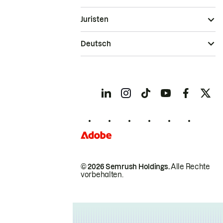
Juristen
Deutsch
© 2026 Semrush Holdings.
Alle Rechte
vorbehalten.