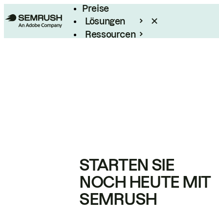
Preise
Lösungen
Ressourcen
Enterprise
STARTEN SIE
NOCH HEUTE MIT
SEMRUSH