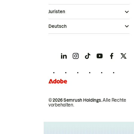
Juristen
Deutsch
© 2026 Semrush Holdings.
Alle Rechte
vorbehalten.