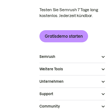
Testen Sie Semrush 7 Tage lang
kostenlos. Jederzeit kündbar.
Gratisdemo starten
Semrush
Weitere Tools
Unternehmen
Support
Community