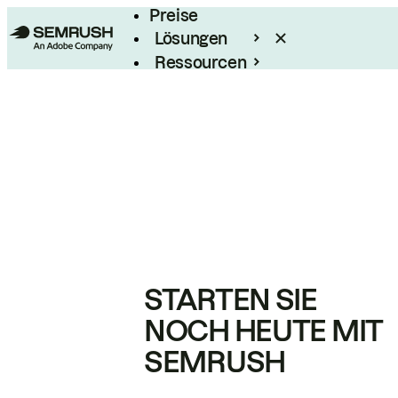
Preise
Lösungen
Ressourcen
Enterprise
STARTEN SIE
NOCH HEUTE MIT
SEMRUSH