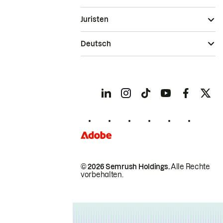
Juristen
Deutsch
© 2026 Semrush Holdings.
Alle Rechte
vorbehalten.