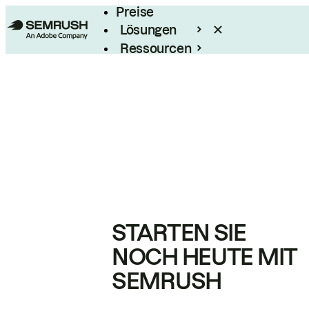
Preise
Lösungen
Ressourcen
Enterprise
STARTEN SIE
NOCH HEUTE MIT
SEMRUSH