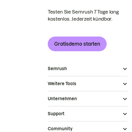
Testen Sie Semrush 7 Tage lang
kostenlos. Jederzeit kündbar.
Gratisdemo starten
Semrush
Weitere Tools
Unternehmen
Support
Community