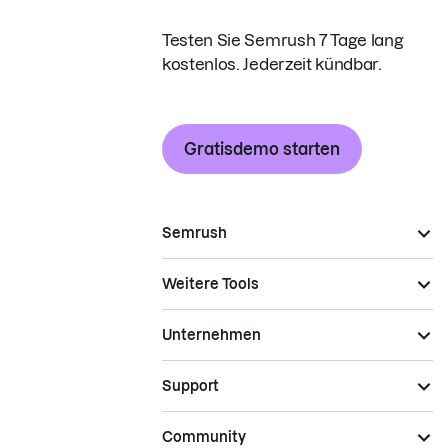
Testen Sie Semrush 7 Tage lang
kostenlos. Jederzeit kündbar.
Gratisdemo starten
Semrush
Weitere Tools
Unternehmen
Support
Community