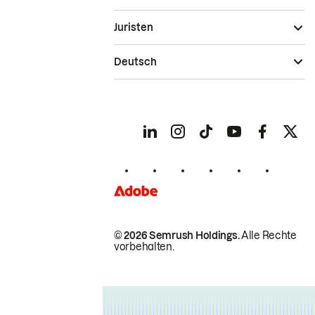
Juristen
Deutsch
© 2026 Semrush Holdings.
Alle Rechte
vorbehalten.