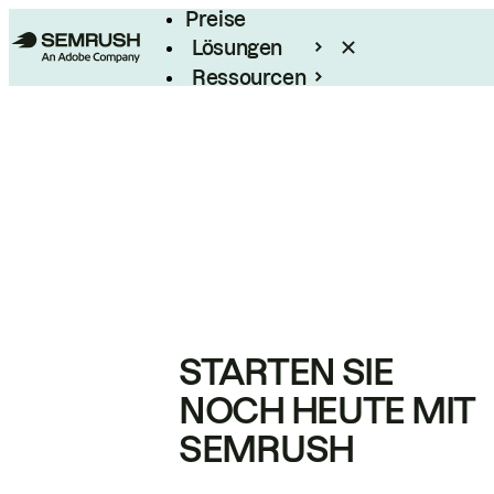
Preise
Lösungen
Ressourcen
Enterprise
STARTEN SIE
NOCH HEUTE MIT
SEMRUSH