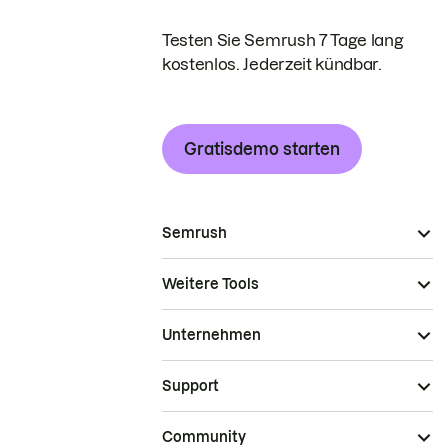
Testen Sie Semrush 7 Tage lang
kostenlos. Jederzeit kündbar.
Gratisdemo starten
Semrush
Weitere Tools
Unternehmen
Support
Community