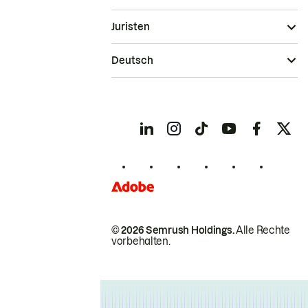
Juristen
Deutsch
© 2026 Semrush Holdings.
Alle Rechte
vorbehalten.