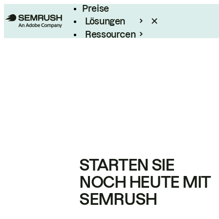
Preise
Lösungen
Ressourcen
Enterprise
STARTEN SIE
NOCH HEUTE MIT
SEMRUSH