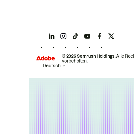
© 2026 Semrush Holdings.
Alle Rec
vorbehalten.
Deutsch