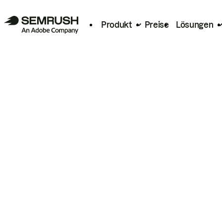
Produkt
Preise
Lösungen