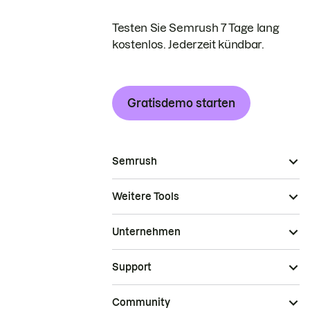
Testen Sie Semrush 7 Tage lang
kostenlos. Jederzeit kündbar.
Gratisdemo starten
Semrush
Weitere Tools
Unternehmen
Support
Community