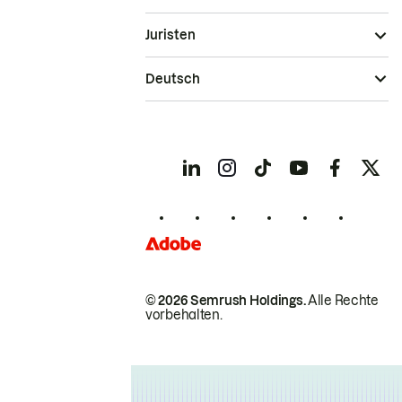
Juristen
Deutsch
© 2026 Semrush Holdings.
Alle Rechte
vorbehalten.