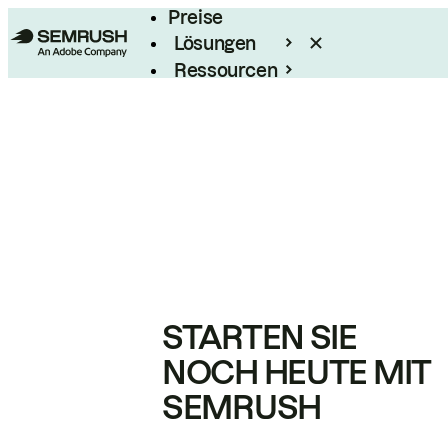
Preise
Lösungen
Ressourcen
Enterprise
STARTEN SIE
NOCH HEUTE MIT
SEMRUSH