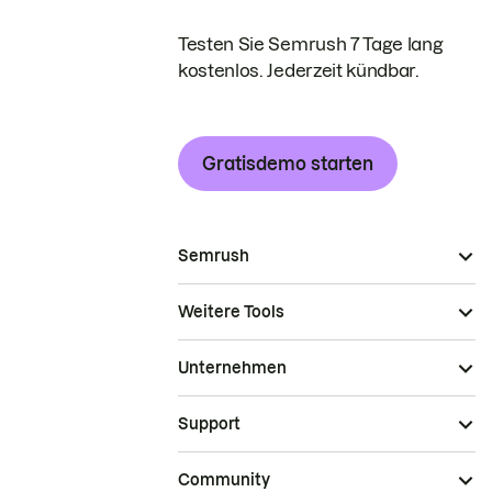
Testen Sie Semrush 7 Tage lang
kostenlos. Jederzeit kündbar.
Gratisdemo starten
Semrush
Weitere Tools
Unternehmen
Support
Community