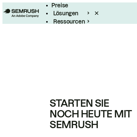
Preise
Lösungen
Ressourcen
Enterprise
STARTEN SIE
NOCH HEUTE MIT
SEMRUSH