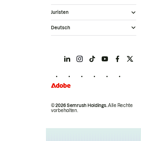
Juristen
Deutsch
© 2026 Semrush Holdings.
Alle Rechte
vorbehalten.