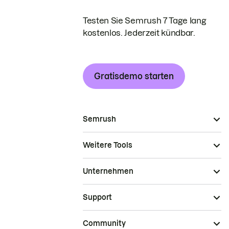
Testen Sie Semrush 7 Tage lang
kostenlos. Jederzeit kündbar.
Gratisdemo starten
Semrush
Weitere Tools
Unternehmen
Support
Community