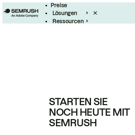
Preise
Lösungen
Ressourcen
Enterprise
STARTEN SIE
NOCH HEUTE MIT
SEMRUSH