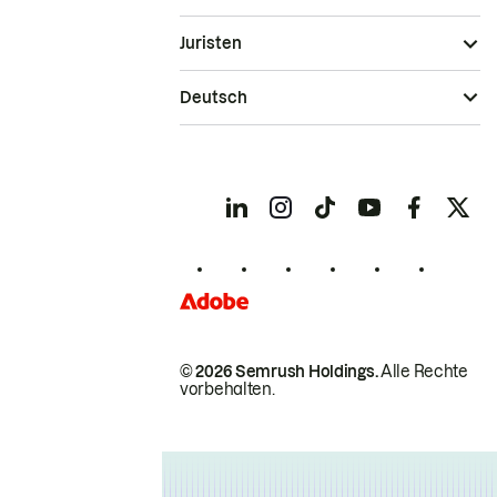
Juristen
Deutsch
© 2026 Semrush Holdings.
Alle Rechte
vorbehalten.