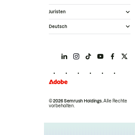
Juristen
Deutsch
© 2026 Semrush Holdings.
Alle Rechte
vorbehalten.