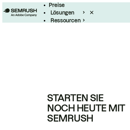
Preise
Lösungen
Ressourcen
Enterprise
STARTEN SIE
NOCH HEUTE MIT
SEMRUSH