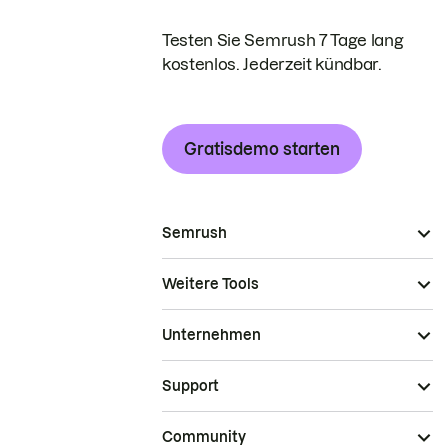
Testen Sie Semrush 7 Tage lang
kostenlos. Jederzeit kündbar.
Gratisdemo starten
Semrush
Weitere Tools
Unternehmen
Support
Community