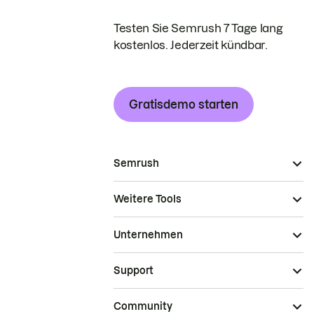
Testen Sie Semrush 7 Tage lang
kostenlos. Jederzeit kündbar.
Gratisdemo starten
Semrush
Weitere Tools
Unternehmen
Support
Community