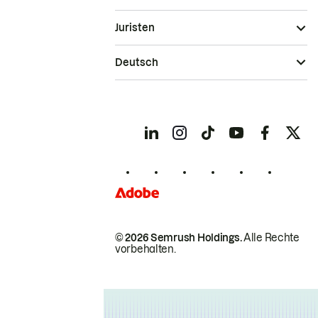
Juristen
Deutsch
© 2026 Semrush Holdings.
Alle Rechte
vorbehalten.