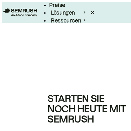
Preise
Lösungen
Ressourcen
Enterprise
STARTEN SIE
NOCH HEUTE MIT
SEMRUSH