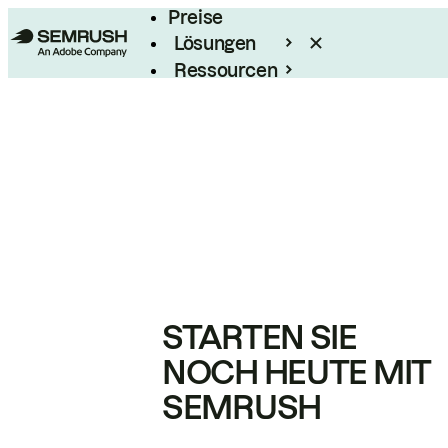
Preise
Lösungen
Ressourcen
Enterprise
STARTEN SIE
NOCH HEUTE MIT
SEMRUSH