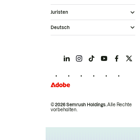
Juristen
Deutsch
© 2026 Semrush Holdings.
Alle Rechte
vorbehalten.