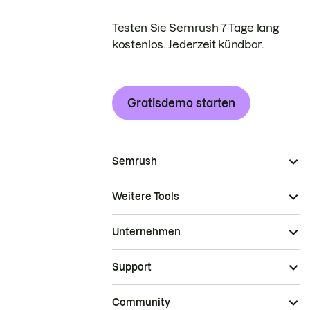
Testen Sie Semrush 7 Tage lang
kostenlos. Jederzeit kündbar.
Gratisdemo starten
Semrush
Weitere Tools
Unternehmen
Support
Community