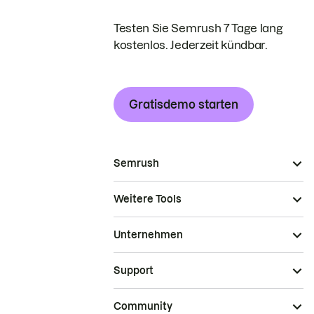
Testen Sie Semrush 7 Tage lang
kostenlos. Jederzeit kündbar.
Gratisdemo starten
Semrush
Weitere Tools
Unternehmen
Support
Community