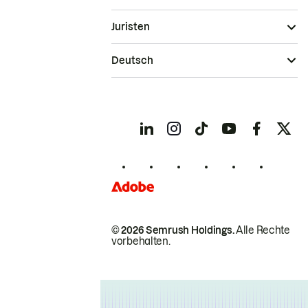
Juristen
Deutsch
© 2026 Semrush Holdings.
Alle Rechte
vorbehalten.