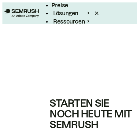
Preise
Lösungen
Ressourcen
Enterprise
STARTEN SIE
NOCH HEUTE MIT
SEMRUSH