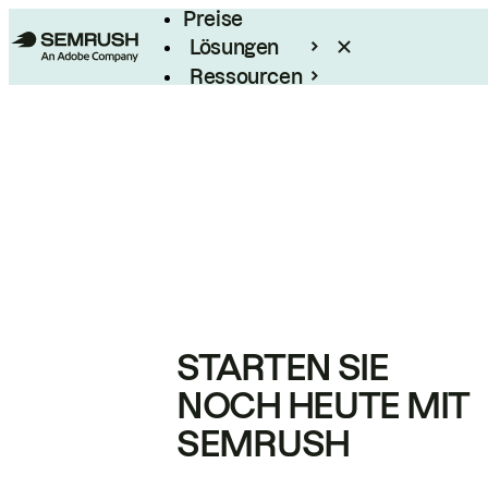
Preise
Lösungen
Ressourcen
Enterprise
STARTEN SIE
NOCH HEUTE MIT
SEMRUSH