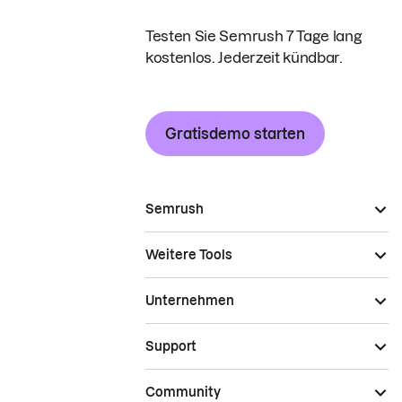
Testen Sie Semrush 7 Tage lang
kostenlos. Jederzeit kündbar.
Gratisdemo starten
Semrush
Weitere Tools
Unternehmen
Support
Community