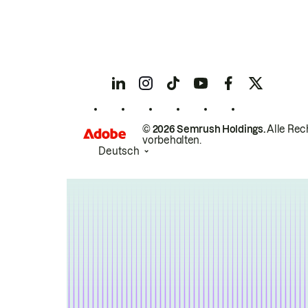
© 2026 Semrush Holdings.
Alle Rec
vorbehalten.
Deutsch