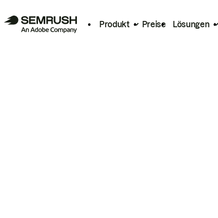
Produkt
Preise
Lösungen