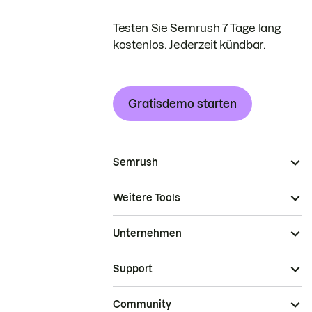
Testen Sie Semrush 7 Tage lang
kostenlos. Jederzeit kündbar.
Gratisdemo starten
Semrush
Weitere Tools
Unternehmen
Support
Community