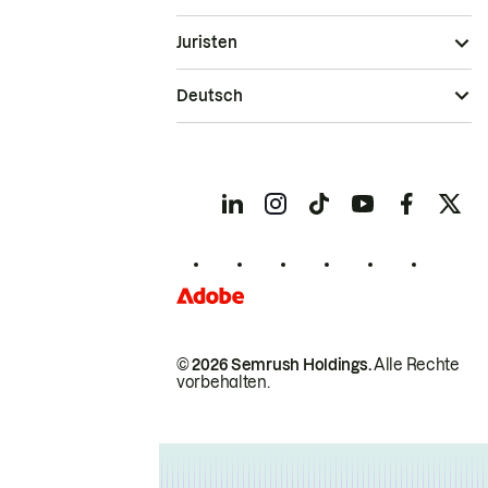
Juristen
Deutsch
© 2026 Semrush Holdings.
Alle Rechte
vorbehalten.