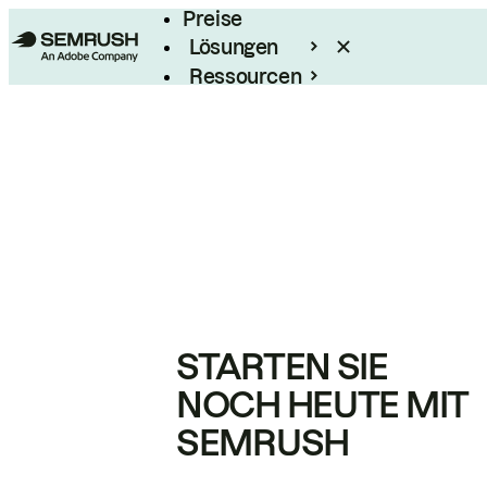
Preise
Lösungen
Ressourcen
Enterprise
STARTEN SIE
NOCH HEUTE MIT
SEMRUSH