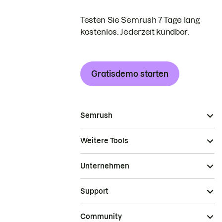
Testen Sie Semrush 7 Tage lang
kostenlos. Jederzeit kündbar.
Gratisdemo starten
Semrush
Weitere Tools
Unternehmen
Support
Community