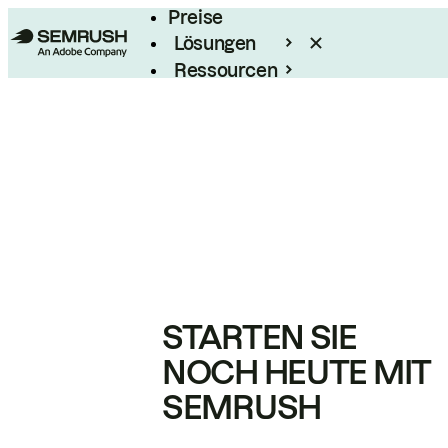
Preise
Lösungen
Ressourcen
Enterprise
STARTEN SIE
NOCH HEUTE MIT
SEMRUSH