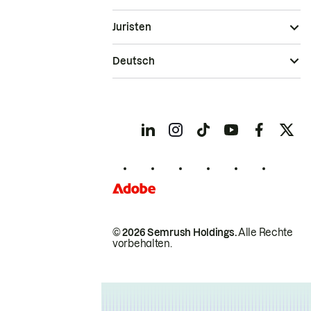
Juristen
Deutsch
© 2026 Semrush Holdings.
Alle Rechte
vorbehalten.