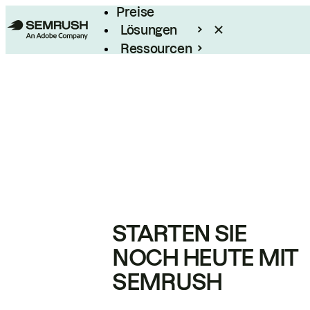
Preise
Lösungen
Ressourcen
Enterprise
STARTEN SIE
NOCH HEUTE MIT
SEMRUSH