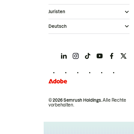
Juristen
Deutsch
© 2026 Semrush Holdings.
Alle Rechte
vorbehalten.