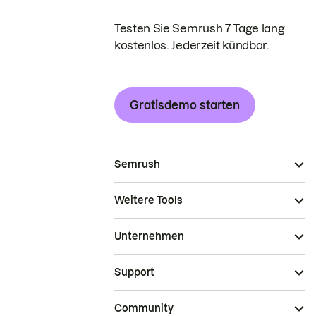
Testen Sie Semrush 7 Tage lang
kostenlos. Jederzeit kündbar.
Gratisdemo starten
Semrush
Weitere Tools
Unternehmen
Support
Community