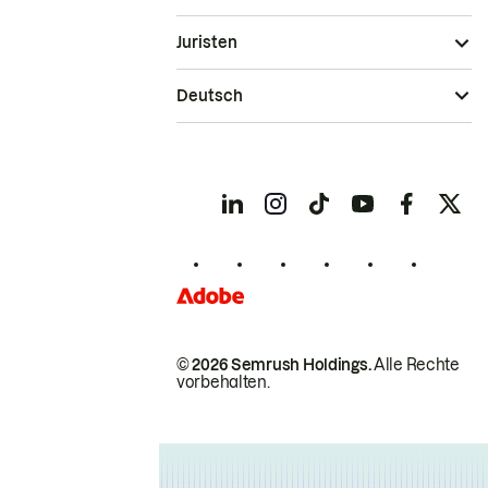
Juristen
Deutsch
© 2026 Semrush Holdings.
Alle Rechte
vorbehalten.