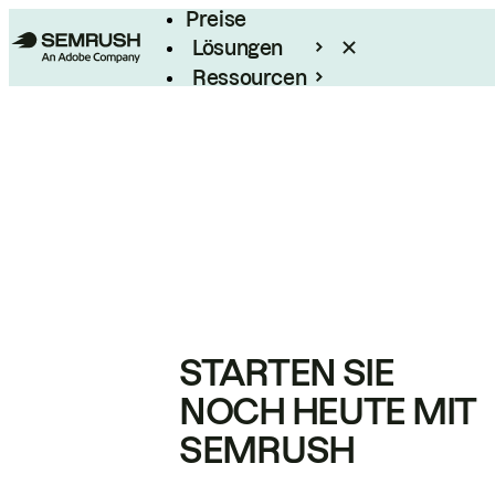
Preise
Lösungen
Ressourcen
Enterprise
STARTEN SIE
NOCH HEUTE MIT
SEMRUSH