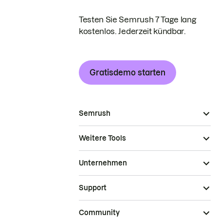
Testen Sie Semrush 7 Tage lang
kostenlos. Jederzeit kündbar.
Gratisdemo starten
Semrush
Weitere Tools
Unternehmen
Support
Community