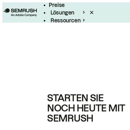
Preise
Lösungen
Ressourcen
Enterprise
STARTEN SIE
NOCH HEUTE MIT
SEMRUSH