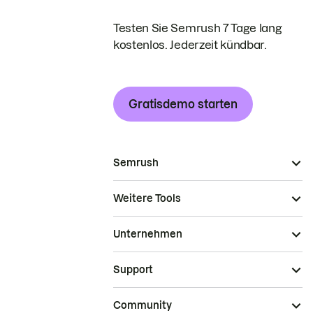
Testen Sie Semrush 7 Tage lang
kostenlos. Jederzeit kündbar.
Gratisdemo starten
Semrush
Weitere Tools
Unternehmen
Support
Community