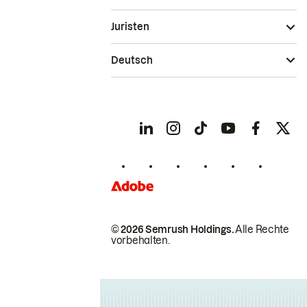
Juristen
Deutsch
© 2026 Semrush Holdings.
Alle Rechte
vorbehalten.