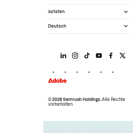
Juristen
Deutsch
© 2026 Semrush Holdings.
Alle Rechte
vorbehalten.