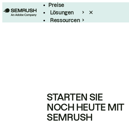
Preise
Lösungen
Ressourcen
Enterprise
STARTEN SIE
NOCH HEUTE MIT
SEMRUSH