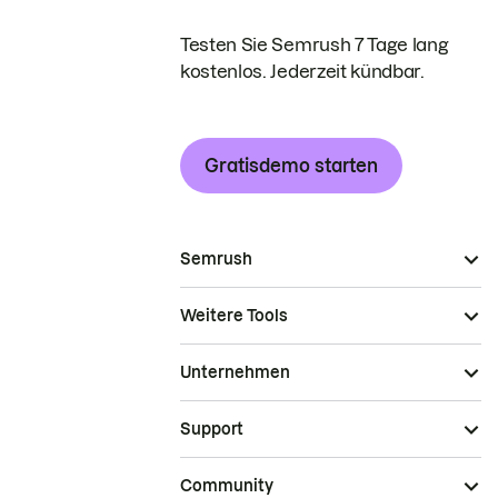
Testen Sie Semrush 7 Tage lang
kostenlos. Jederzeit kündbar.
Gratisdemo starten
Semrush
Weitere Tools
Unternehmen
Support
Community