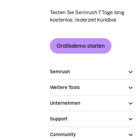
Testen Sie Semrush 7 Tage lang
kostenlos. Jederzeit kündbar.
Gratisdemo starten
Semrush
Weitere Tools
Unternehmen
Support
Community