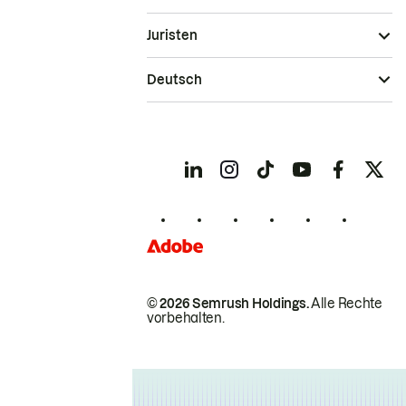
Juristen
Deutsch
© 2026 Semrush Holdings.
Alle Rechte
vorbehalten.