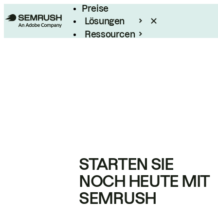
Preise
Lösungen
Ressourcen
Enterprise
STARTEN SIE
NOCH HEUTE MIT
SEMRUSH