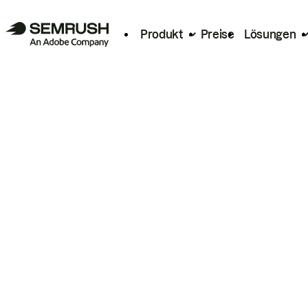
Produkt
Preise
Lösungen