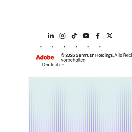
© 2026 Semrush Holdings.
Alle Rec
vorbehalten.
Deutsch