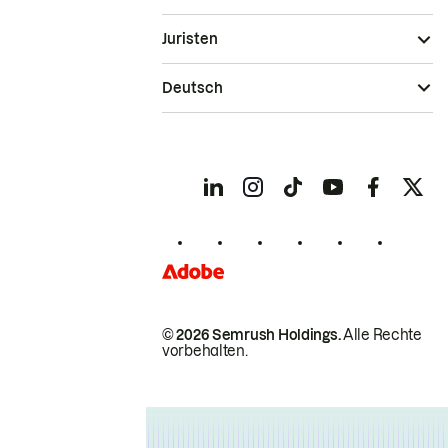
Juristen
Deutsch
© 2026 Semrush Holdings.
Alle Rechte
vorbehalten.