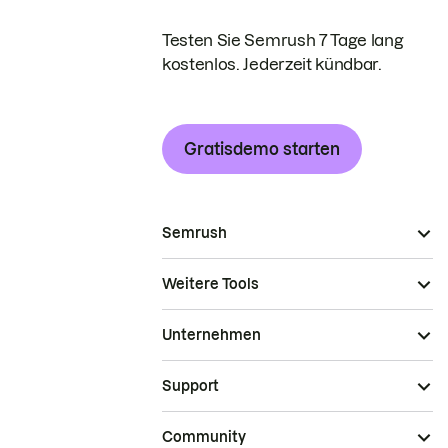
Testen Sie Semrush 7 Tage lang
kostenlos. Jederzeit kündbar.
Gratisdemo starten
Semrush
Weitere Tools
Unternehmen
Support
Community