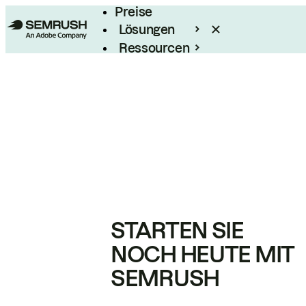
Preise
Lösungen
Ressourcen
Enterprise
STARTEN SIE
NOCH HEUTE MIT
SEMRUSH