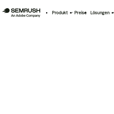
Produkt
Preise
Lösungen