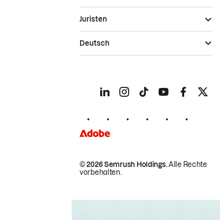
Juristen
Deutsch
© 2026 Semrush Holdings.
Alle Rechte
vorbehalten.