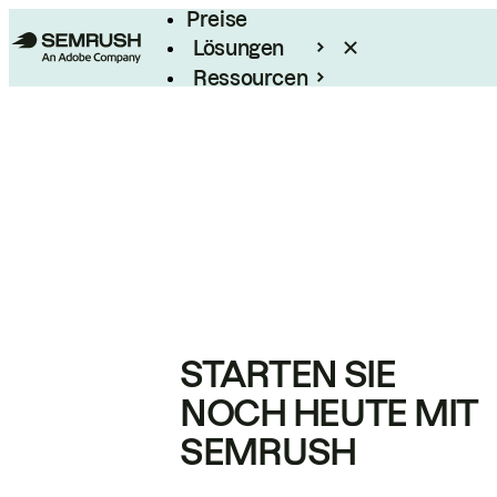
Preise
Lösungen
Ressourcen
Enterprise
STARTEN SIE
NOCH HEUTE MIT
SEMRUSH