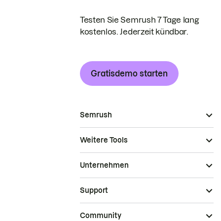
Testen Sie Semrush 7 Tage lang
kostenlos. Jederzeit kündbar.
Gratisdemo starten
Semrush
Weitere Tools
Unternehmen
Support
Community