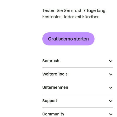
Testen Sie Semrush 7 Tage lang
kostenlos. Jederzeit kündbar.
Gratisdemo starten
Semrush
Weitere Tools
Unternehmen
Support
Community