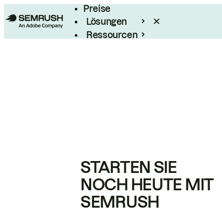
Preise
Lösungen
Ressourcen
Enterprise
STARTEN SIE
NOCH HEUTE MIT
SEMRUSH