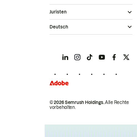
Juristen
Deutsch
© 2026 Semrush Holdings.
Alle Rechte
vorbehalten.