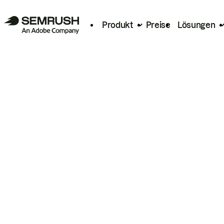
Produkt
Preise
Lösungen