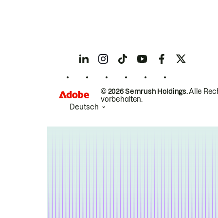
© 2026 Semrush Holdings.
Alle Rec
vorbehalten.
Deutsch