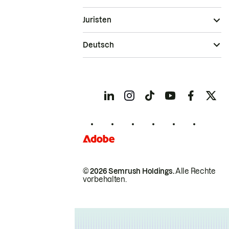
Juristen
Deutsch
© 2026 Semrush Holdings.
Alle Rechte
vorbehalten.