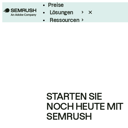
Preise
Lösungen
Ressourcen
Enterprise
STARTEN SIE
NOCH HEUTE MIT
SEMRUSH