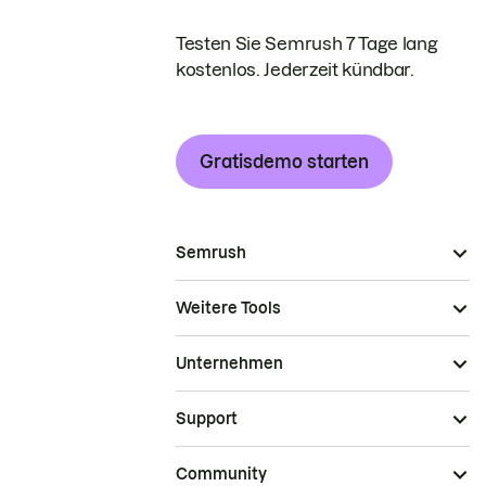
Testen Sie Semrush 7 Tage lang
kostenlos. Jederzeit kündbar.
Gratisdemo starten
Semrush
Weitere Tools
Unternehmen
Support
Community