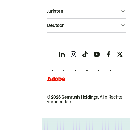
Juristen
Deutsch
© 2026 Semrush Holdings.
Alle Rechte
vorbehalten.