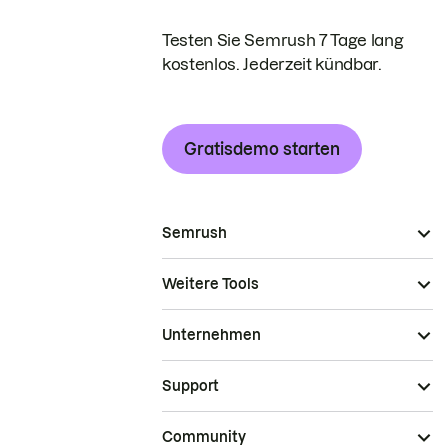
Testen Sie Semrush 7 Tage lang
kostenlos. Jederzeit kündbar.
Gratisdemo starten
Semrush
Weitere Tools
Unternehmen
Support
Community