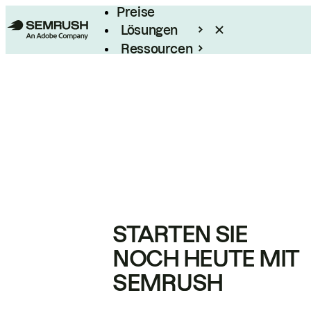
Preise
Lösungen
Ressourcen
Enterprise
STARTEN SIE
NOCH HEUTE MIT
SEMRUSH