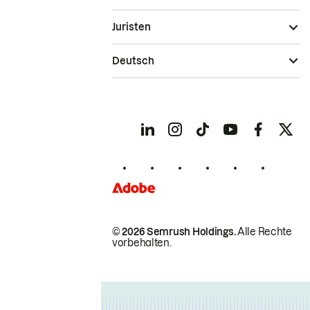
Juristen
Deutsch
© 2026 Semrush Holdings.
Alle Rechte
vorbehalten.