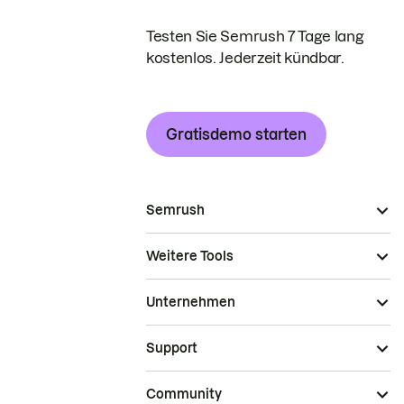
Testen Sie Semrush 7 Tage lang
kostenlos. Jederzeit kündbar.
Gratisdemo starten
Semrush
Weitere Tools
Unternehmen
Support
Community