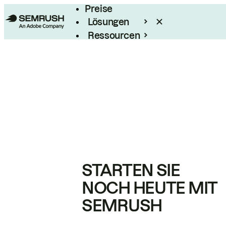
Preise
Lösungen
Ressourcen
Enterprise
STARTEN SIE
NOCH HEUTE MIT
SEMRUSH