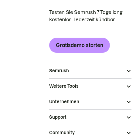
Testen Sie Semrush 7 Tage lang
kostenlos. Jederzeit kündbar.
Gratisdemo starten
Semrush
Weitere Tools
Unternehmen
Support
Community