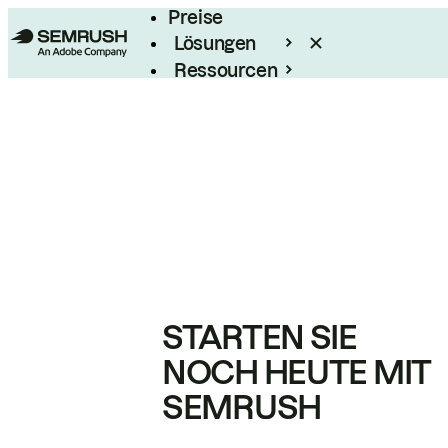
Preise
Lösungen
Ressourcen
Enterprise
STARTEN SIE
NOCH HEUTE MIT
SEMRUSH