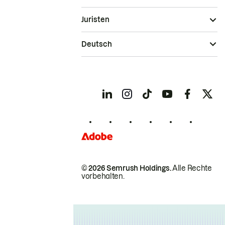
Juristen
Deutsch
© 2026 Semrush Holdings.
Alle Rechte
vorbehalten.