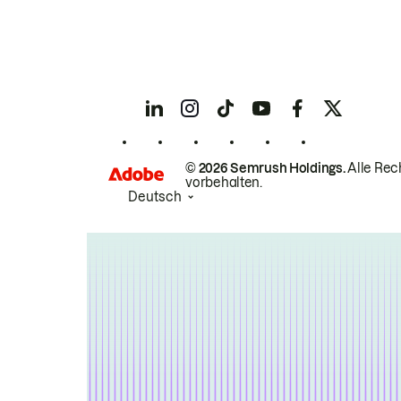
© 2026 Semrush Holdings.
Alle Rec
vorbehalten.
Deutsch