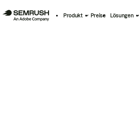
Produkt
Preise
Lösungen