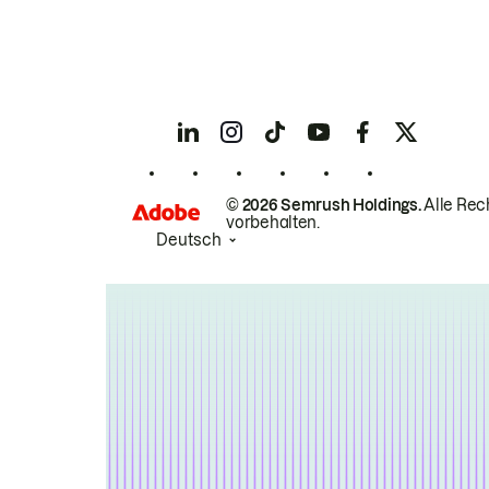
© 2026 Semrush Holdings.
Alle Rec
vorbehalten.
Deutsch