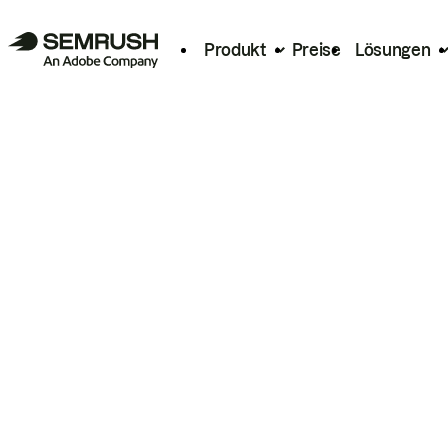
Produkt
Preise
Lösungen