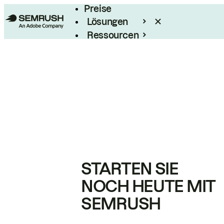
Preise
Lösungen
Ressourcen
Enterprise
STARTEN SIE
NOCH HEUTE MIT
SEMRUSH