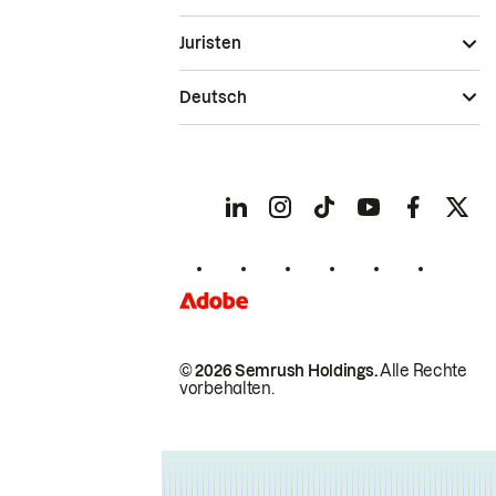
Juristen
Deutsch
© 2026 Semrush Holdings.
Alle Rechte
vorbehalten.