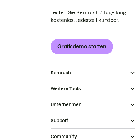
Testen Sie Semrush 7 Tage lang
kostenlos. Jederzeit kündbar.
Gratisdemo starten
Semrush
Weitere Tools
Unternehmen
Support
Community