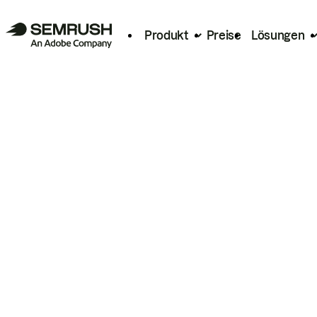
Produkt
Preise
Lösungen