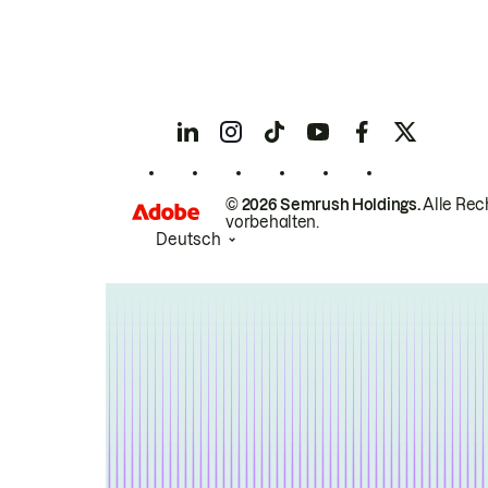
© 2026 Semrush Holdings.
Alle Rec
vorbehalten.
Deutsch