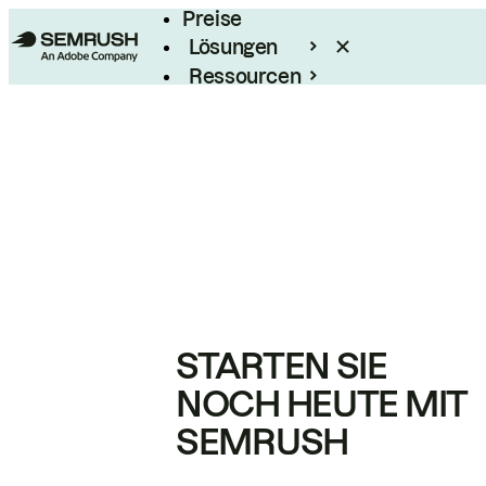
Preise
Lösungen
Ressourcen
Enterprise
STARTEN SIE
NOCH HEUTE MIT
SEMRUSH