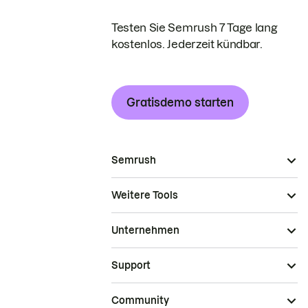
Testen Sie Semrush 7 Tage lang
kostenlos. Jederzeit kündbar.
Gratisdemo starten
Semrush
Weitere Tools
Unternehmen
Support
Community