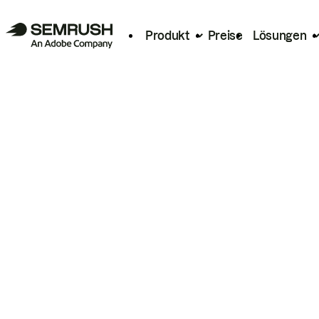
Produkt
Preise
Lösungen