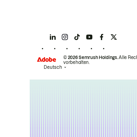
© 2026 Semrush Holdings.
Alle Rec
vorbehalten.
Deutsch