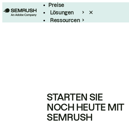
Preise
Lösungen
Ressourcen
Enterprise
STARTEN SIE
NOCH HEUTE MIT
SEMRUSH