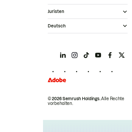
Juristen
Deutsch
© 2026 Semrush Holdings.
Alle Rechte
vorbehalten.