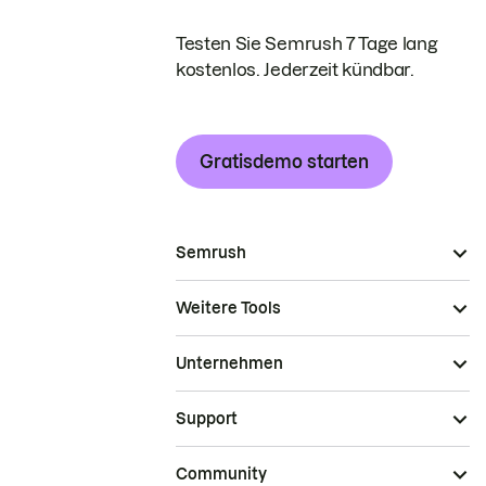
Testen Sie Semrush 7 Tage lang
kostenlos. Jederzeit kündbar.
Gratisdemo starten
Semrush
Weitere Tools
Unternehmen
Support
Community