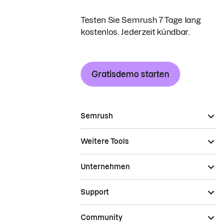
Testen Sie Semrush 7 Tage lang
kostenlos. Jederzeit kündbar.
Gratisdemo starten
Semrush
Weitere Tools
Unternehmen
Support
Community