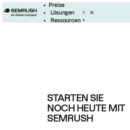
Preise
Lösungen
Ressourcen
Enterprise
STARTEN SIE
NOCH HEUTE MIT
SEMRUSH