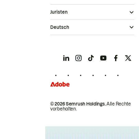
Juristen
Deutsch
© 2026 Semrush Holdings.
Alle Rechte
vorbehalten.